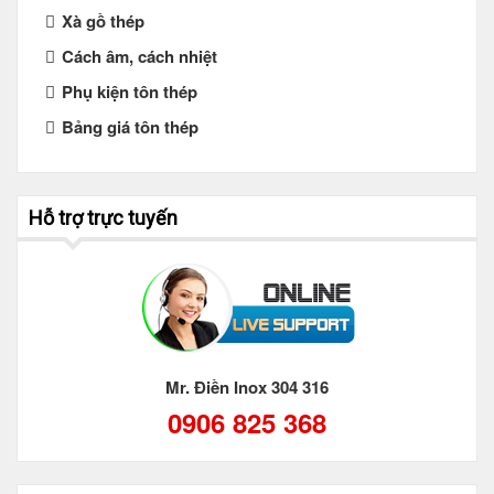
Xà gồ thép
Cách âm, cách nhiệt
Phụ kiện tôn thép
Bảng giá tôn thép
Hỗ trợ trực tuyến
Mr. Điền Inox 304 316
0906 825 368