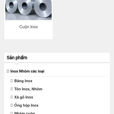
Cuộn Inox
Sản phẩm
Inox Nhôm các loại
Băng Inox
Tôn Inox, Nhôm
Xà gồ Inox
Ống hộp Inox
Nhôm cuộn