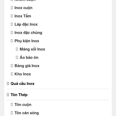
Inox cuộn
Inox Tấm
Láp đặc Inox
Inox đặc chủng
Phụ kiện Inox
Máng xối Inox
Áo bảo ôn
Bảng giá Inox
Kho Inox
Quả cầu Inox
Tôn Thép
Tôn cuộn
Tôn cán sóng