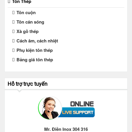
Tôn Thép
Tôn cuộn
Tôn cán sóng
Xà gồ thép
Cách âm, cách nhiệt
Phụ kiện tôn thép
Bảng giá tôn thép
Hỗ trợ trực tuyến
Mr. Điền Inox 304 316