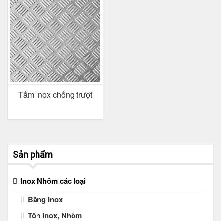
Tấm inox chống trượt
Sản phẩm
Inox Nhôm các loại
Băng Inox
Tôn Inox, Nhôm