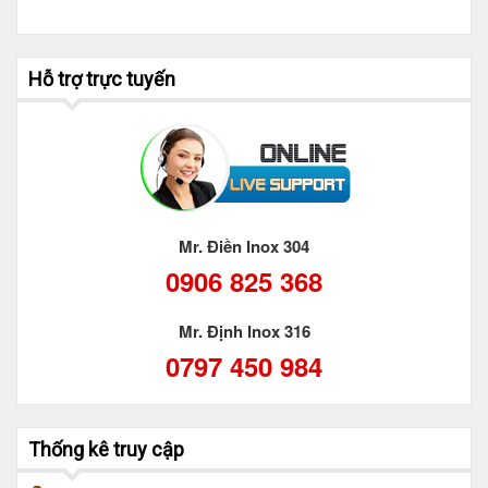
Hỗ trợ trực tuyến
Mr. Điền Inox 304
0906 825 368
Mr. Định Inox 316
0797 450 984
Thống kê truy cập