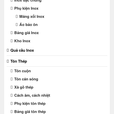
Inox đặc chủng
Phụ kiện Inox
Máng xối Inox
Áo bảo ôn
Bảng giá Inox
Kho Inox
Quả cầu Inox
Tôn Thép
Tôn cuộn
Tôn cán sóng
Xà gồ thép
Cách âm, cách nhiệt
Phụ kiện tôn thép
Bảng giá tôn thép