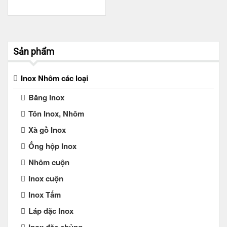
Sản phẩm
Inox Nhôm các loại
Băng Inox
Tôn Inox, Nhôm
Xà gồ Inox
Ống hộp Inox
Nhôm cuộn
Inox cuộn
Inox Tấm
Láp đặc Inox