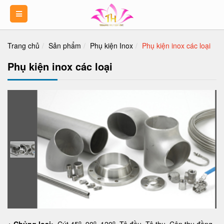
Trang chủ
Sản phẩm
Phụ kiện Inox
Phụ kiện inox các loại
Phụ kiện inox các loại
o
o
o