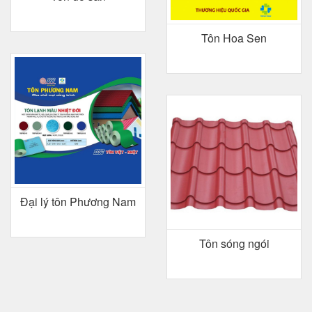
Tôn Hoa Sen
Đại lý tôn Phương Nam
Tôn sóng ngói