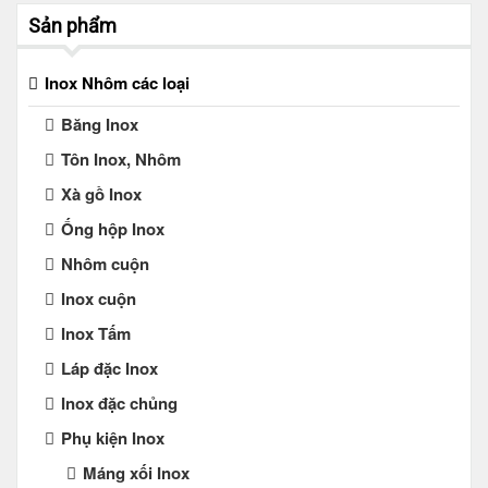
Sản phẩm
Inox Nhôm các loại
Băng Inox
Tôn Inox, Nhôm
Xà gồ Inox
Ống hộp Inox
Nhôm cuộn
Inox cuộn
Inox Tấm
Láp đặc Inox
Inox đặc chủng
Phụ kiện Inox
Máng xối Inox