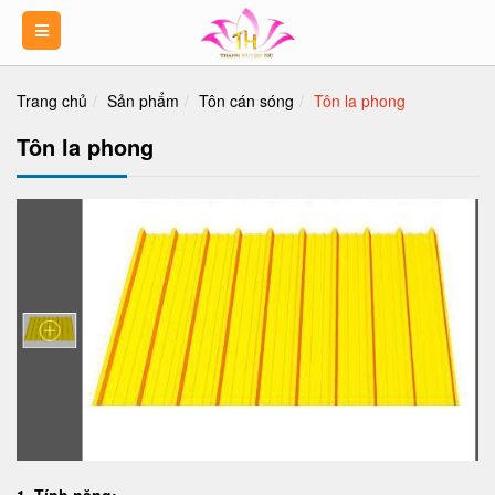
Trang chủ
Sản phẩm
Tôn cán sóng
Tôn la phong
Tôn la phong