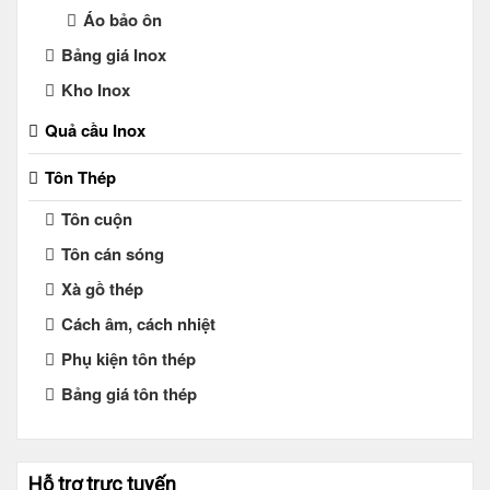
Áo bảo ôn
Bảng giá Inox
Kho Inox
Quả cầu Inox
Tôn Thép
Tôn cuộn
Tôn cán sóng
Xà gồ thép
Cách âm, cách nhiệt
Phụ kiện tôn thép
Bảng giá tôn thép
Hỗ trợ trực tuyến