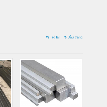
Trở lại
Đầu trang