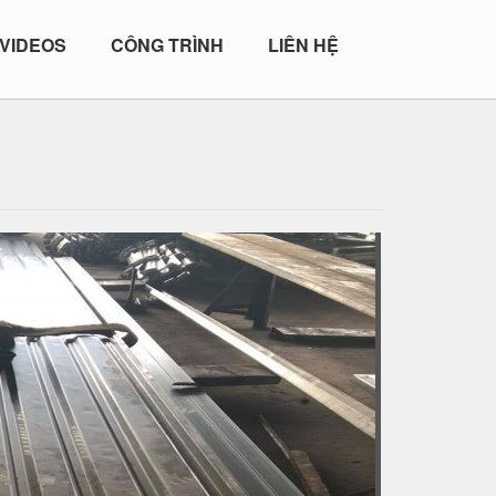
VIDEOS
CÔNG TRÌNH
LIÊN HỆ