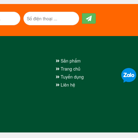
Sản phẩm
Trang chủ
Tuyển dụng
Liên hệ