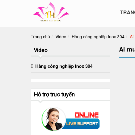
TRAN
Trang chủ
Video
Hàng công nghiệp Inox 304
Ai
Ai mu
Video
Hàng công nghiệp Inox 304
Hỗ trợ trực tuyến