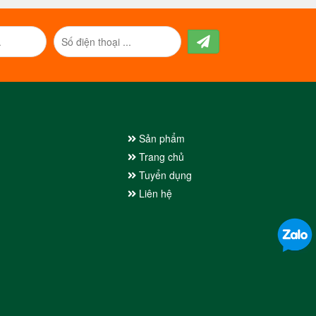
Sản phẩm
Trang chủ
Tuyển dụng
Liên hệ