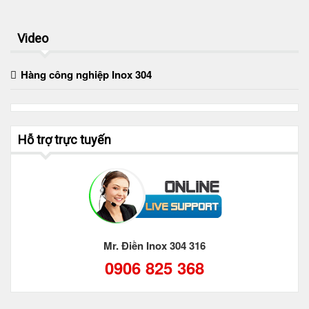
Video
Hàng công nghiệp Inox 304
Hỗ trợ trực tuyến
Mr. Điền Inox 304 316
0906 825 368