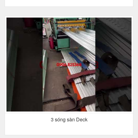
3 sóng sàn Deck