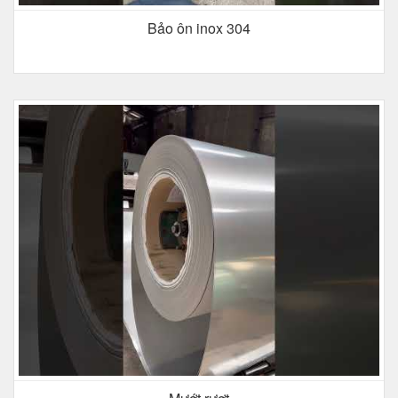
Bảo ôn inox 304