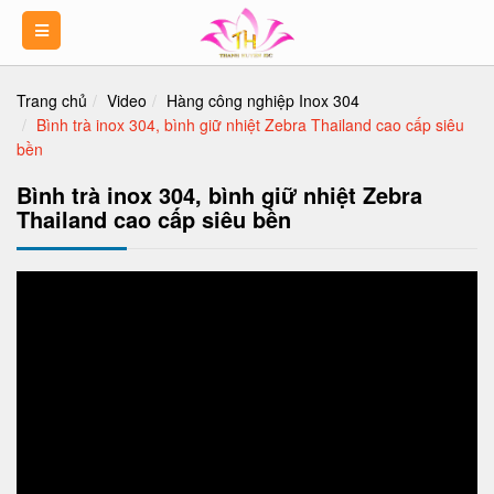
Trang chủ
Video
Hàng công nghiệp Inox 304
Bình trà inox 304, bình giữ nhiệt Zebra Thailand cao cấp siêu
bền
Bình trà inox 304, bình giữ nhiệt Zebra
Thailand cao cấp siêu bền