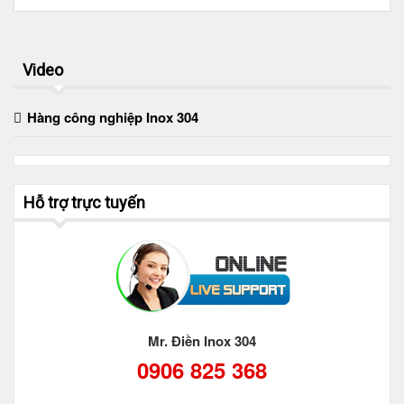
Video
Hàng công nghiệp Inox 304
Hỗ trợ trực tuyến
Mr. Điền Inox 304
0906 825 368