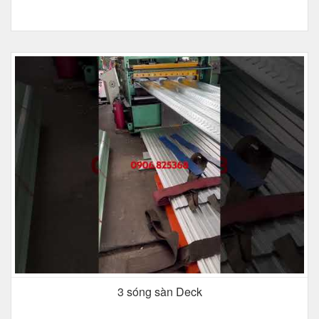
3 sóng sàn Deck