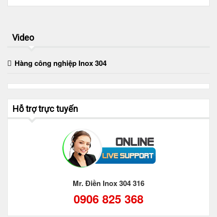
Video
Hàng công nghiệp Inox 304
Hỗ trợ trực tuyến
Mr. Điền Inox 304 316
0906 825 368