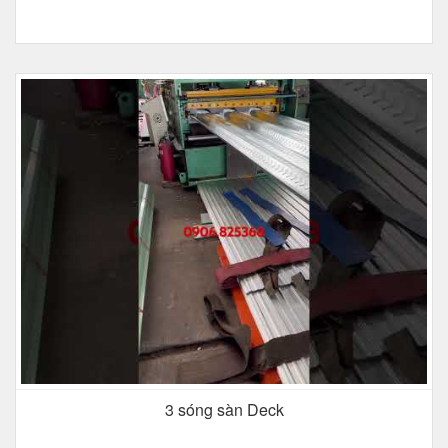
3 sóng sàn Deck