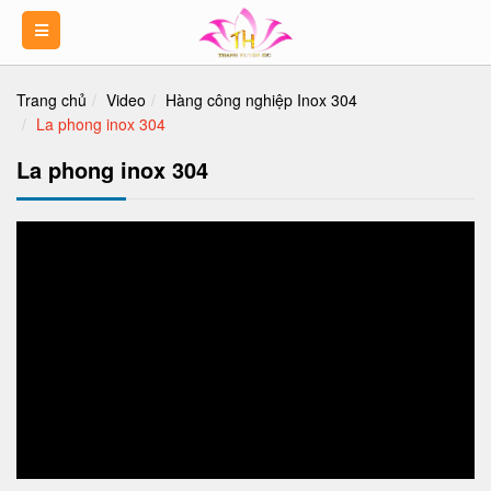
Trang chủ
Video
Hàng công nghiệp Inox 304
La phong inox 304
La phong inox 304