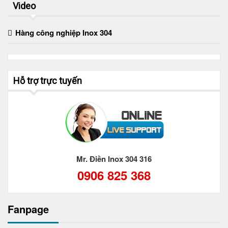
Video
Hàng công nghiệp Inox 304
Hỗ trợ trực tuyến
Mr. Điền Inox 304 316
0906 825 368
Fanpage