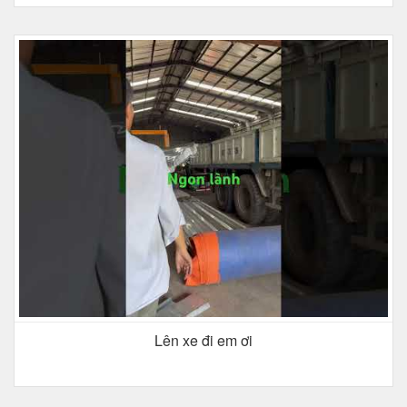
Lên xe đi em ơi