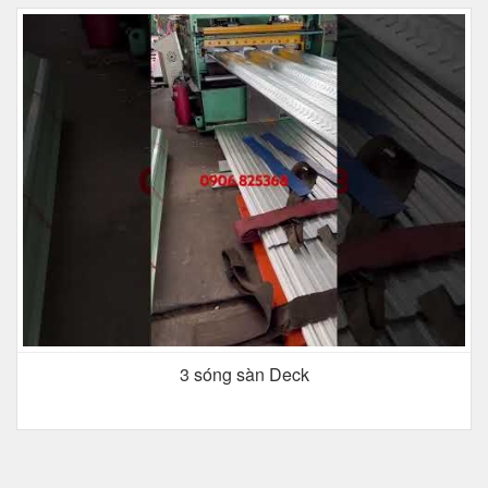
3 sóng sàn Deck