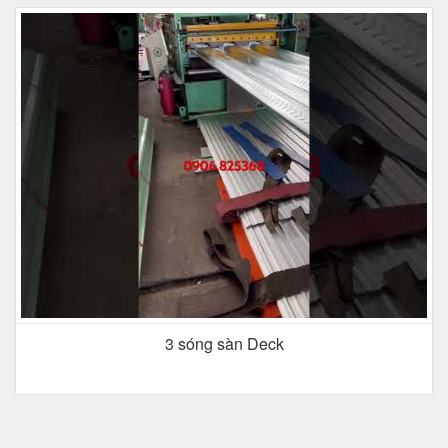
3 sóng sàn Deck