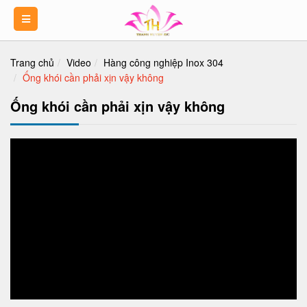
Trang chủ
Video
Hàng công nghiệp Inox 304
Ống khói cần phải xịn vậy không
Ống khói cần phải xịn vậy không