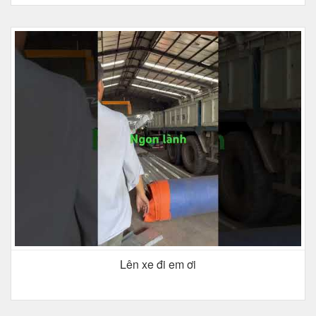
Lên xe đi em ơi