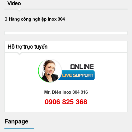
Video
Hàng công nghiệp Inox 304
Hỗ trợ trực tuyến
Mr. Điền Inox 304 316
0906 825 368
Fanpage