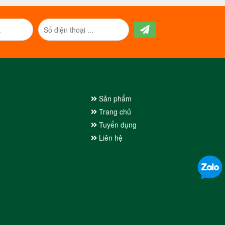
Sản phẩm
Trang chủ
Tuyển dụng
Liên hệ