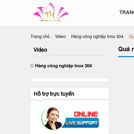
TRAN
Trang chủ
Video
Hàng công nghiệp Inox 304
Qu
Quá 
Video
Hàng công nghiệp Inox 304
Hỗ trợ trực tuyến