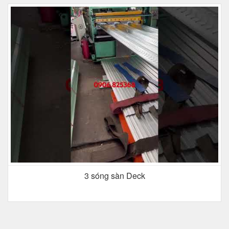
3 sóng sàn Deck