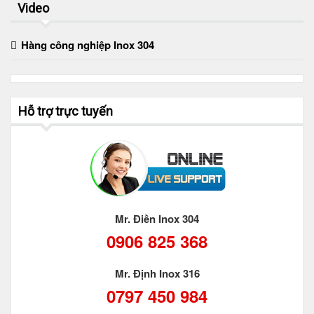
Video
Hàng công nghiệp Inox 304
Hỗ trợ trực tuyến
Mr. Điền Inox 304
0906 825 368
Mr. Định Inox 316
0797 450 984