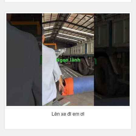
Lên xe đi em ơi