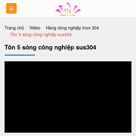
Trang chủ
Video
Hàng công nghiệp Inox 304
Tôn 5 sóng công nghiệp sus304
Tôn 5 sóng công nghiệp sus304