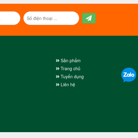
Sản phẩm
Trang chủ
Tuyển dụng
Liên hệ