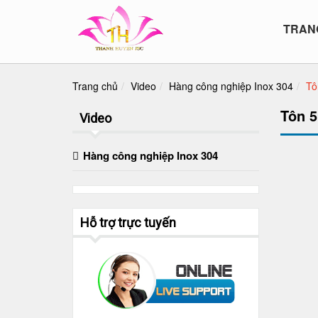
TRAN
Trang chủ
Video
Hàng công nghiệp Inox 304
Tô
Tôn 5
Video
Hàng công nghiệp Inox 304
Hỗ trợ trực tuyến