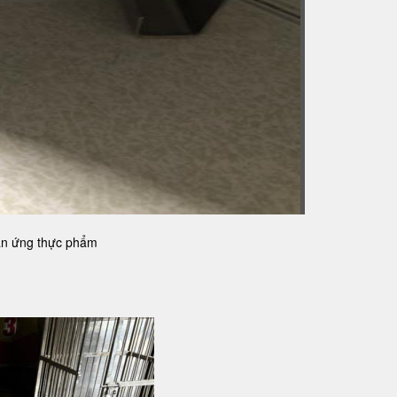
ản ứng thực phẩm