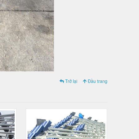
Trở lại
Đầu trang