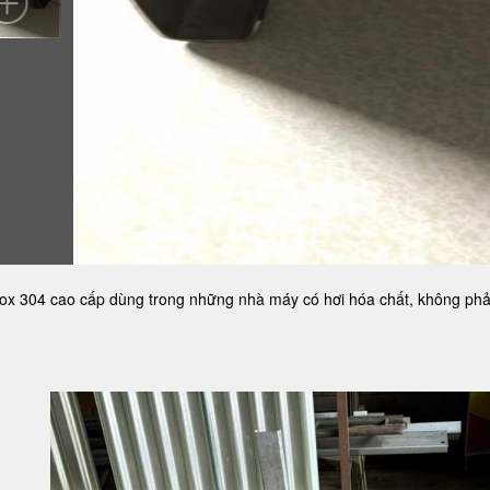
nox 304 cao cấp dùng trong những nhà máy có hơi hóa chất, không ph