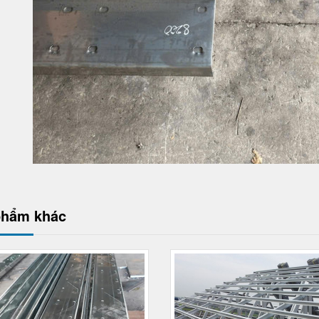
phẩm khác